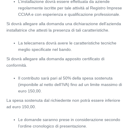
L’installazione dovrà essere effettuata da aziende
regolarmente iscritte per tale attività al Registro Imprese
CCIAA e con esperienza e qualificazione professionale.
Si dovrà allegare alla domanda una dichiarazione dell’azienda
installatrice che attesti la presenza di tali caratteristiche.
La telecamera dovrà avere le caratteristiche tecniche
meglio specificate nel bando.
Si dovrà allegare alla domanda apposito certificato di
conformità.
Il contributo sarà pari al 50% della spesa sostenuta
(imponibile al netto dell’IVA) fino ad un limite massimo di
euro 150,00.
La spesa sostenuta dal richiedente non potrà essere inferiore
ad euro 150,00.
Le domande saranno prese in considerazione secondo
l’ordine cronologico di presentazione.