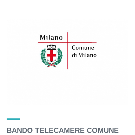
BANDO TELECAMERE COMUNE