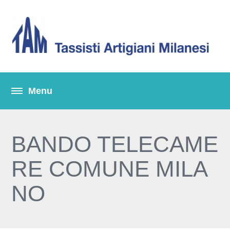
BANDO TELECAME
RE COMUNE MILA
NO