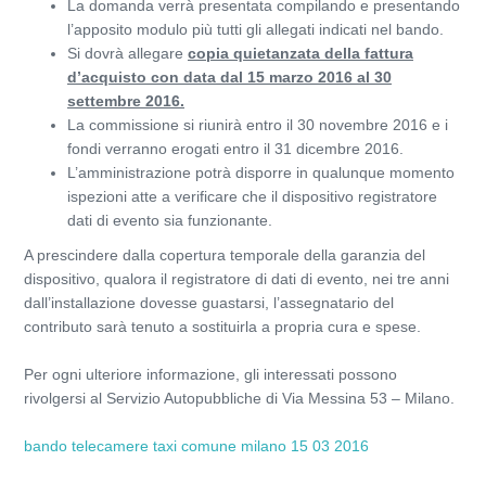
La domanda verrà presentata compilando e presentando
l’apposito modulo più tutti gli allegati indicati nel bando.
Si dovrà allegare
copia quietanzata della fattura
d’acquisto con data dal 15 marzo 2016 al 30
settembre 2016.
La commissione si riunirà entro il 30 novembre 2016 e i
fondi verranno erogati entro il 31 dicembre 2016.
L’amministrazione potrà disporre in qualunque momento
ispezioni atte a verificare che il dispositivo registratore
dati di evento sia funzionante.
A prescindere dalla copertura temporale della garanzia del
dispositivo, qualora il registratore di dati di evento, nei tre anni
dall’installazione dovesse guastarsi, l’assegnatario del
contributo sarà tenuto a sostituirla a propria cura e spese.
Per ogni ulteriore informazione, gli interessati possono
rivolgersi al Servizio Autopubbliche di Via Messina 53 – Milano.
bando telecamere taxi comune milano 15 03 2016