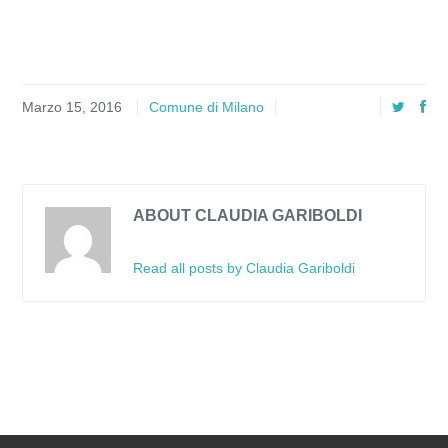
Marzo 15, 2016
Comune di Milano
ABOUT CLAUDIA GARIBOLDI
Read all posts by Claudia Gariboldi