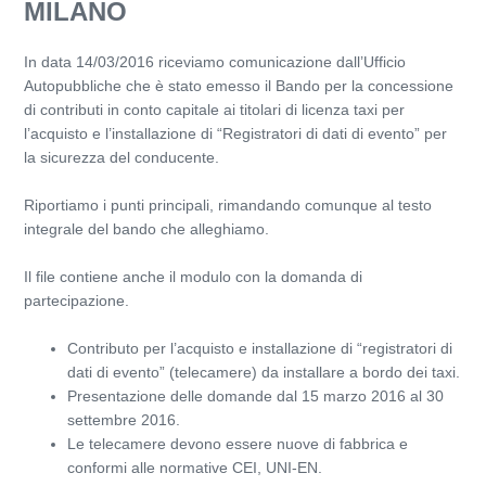
MILANO
In data 14/03/2016 riceviamo comunicazione dall’Ufficio
Autopubbliche che è stato emesso il Bando per la concessione
di contributi in conto capitale ai titolari di licenza taxi per
l’acquisto e l’installazione di “Registratori di dati di evento” per
la sicurezza del conducente.
Riportiamo i punti principali, rimandando comunque al testo
integrale del bando che alleghiamo.
Il file contiene anche il modulo con la domanda di
partecipazione.
Contributo per l’acquisto e installazione di “registratori di
dati di evento” (telecamere) da installare a bordo dei taxi.
Presentazione delle domande dal 15 marzo 2016 al 30
settembre 2016.
Le telecamere devono essere nuove di fabbrica e
conformi alle normative CEI, UNI-EN.