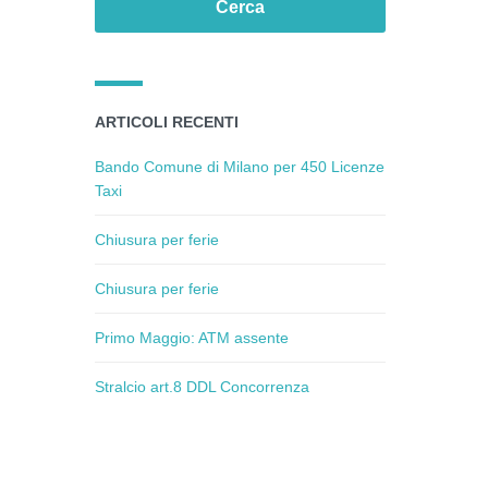
ARTICOLI RECENTI
Bando Comune di Milano per 450 Licenze
Taxi
Chiusura per ferie
Chiusura per ferie
Primo Maggio: ATM assente
Stralcio art.8 DDL Concorrenza