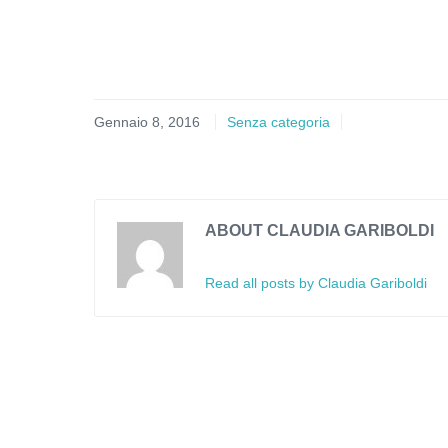
Gennaio 8, 2016
Senza categoria
ABOUT CLAUDIA GARIBOLDI
Read all posts by Claudia Gariboldi