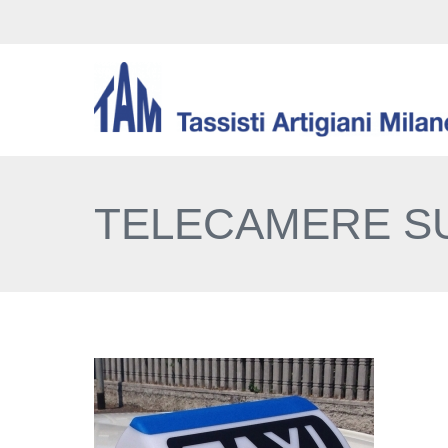
TELECAMERE SUI