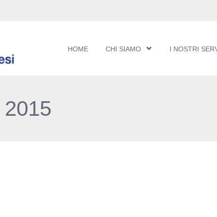
HOME
CHI SIAMO
I NOSTRI SERV
 2015