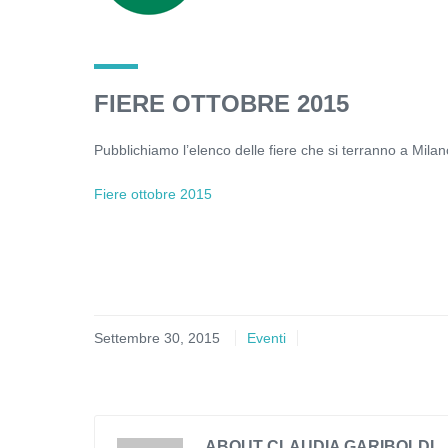
FIERE OTTOBRE 2015
Pubblichiamo l’elenco delle fiere che si terranno a Mila
Fiere ottobre 2015
Settembre 30, 2015
Eventi
ABOUT CLAUDIA GARIBOLDI