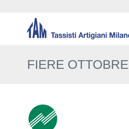
FIERE OTTOBRE