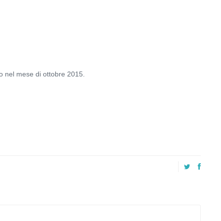
no nel mese di ottobre 2015.