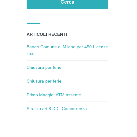
ARTICOLI RECENTI
Bando Comune di Milano per 450 Licenze
Taxi
Chiusura per ferie
Chiusura per ferie
Primo Maggio: ATM assente
Stralcio art.8 DDL Concorrenza