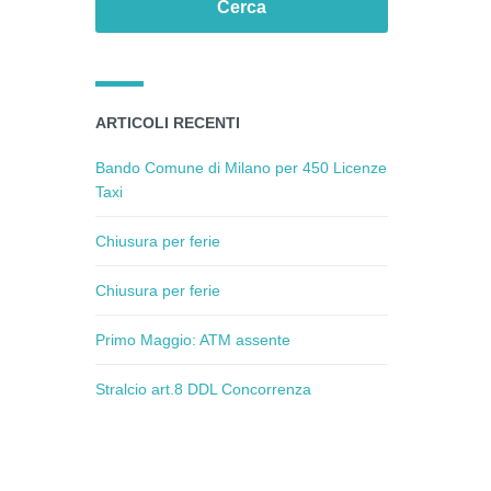
ARTICOLI RECENTI
Bando Comune di Milano per 450 Licenze
Taxi
Chiusura per ferie
Chiusura per ferie
Primo Maggio: ATM assente
Stralcio art.8 DDL Concorrenza