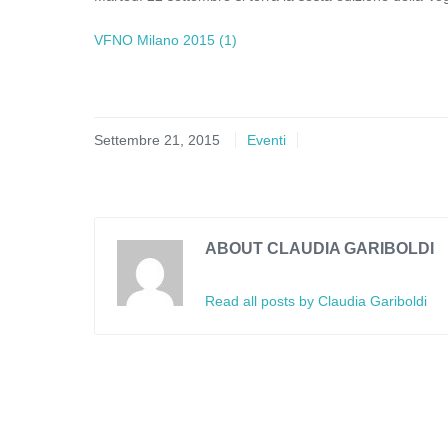
VFNO Milano 2015 (1)
Settembre 21, 2015
Eventi
ABOUT CLAUDIA GARIBOLDI
Read all posts by Claudia Gariboldi