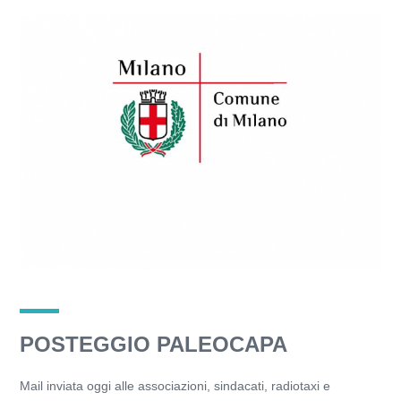
POSTEGGIO PALEOCAPA
Mail inviata oggi alle associazioni, sindacati, radiotaxi e