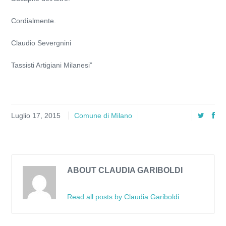
Cordialmente.
Claudio Severgnini
Tassisti Artigiani Milanesi”
Luglio 17, 2015
Comune di Milano
ABOUT CLAUDIA GARIBOLDI
Read all posts by Claudia Gariboldi