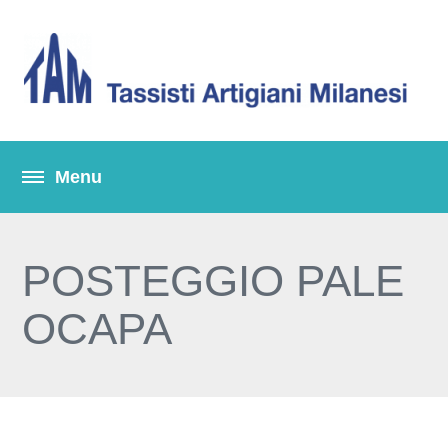
POSTEGGIO PALE
OCAPA